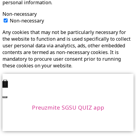
personal information.
Non-necessary
Non-necessary
Any cookies that may not be particularly necessary for
the website to function and is used specifically to collect
user personal data via analytics, ads, other embedded
contents are termed as non-necessary cookies. It is
mandatory to procure user consent prior to running
these cookies on your website.
Preuzmite SGSU QUIZ app