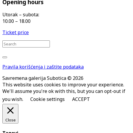
Opening hours
Utorak – subota:
10.00 – 18.00
Ticket price
Pravila korišćenja i zaštite podataka
Savremena galerija Subotica © 2026
This website uses cookies to improve your experience.
We'll assume you're ok with this, but you can opt-out if
you wish.
Cookie settings
ACCEPT
Close