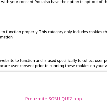
 with your consent. You also have the option to opt-out of t
to function properly. This category only includes cookies th
rmation.
website to function and is used specifically to collect user
rocure user consent prior to running these cookies on your 
Preuzmite SGSU QUIZ app