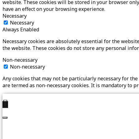
website. These cookies will be stored in your browser only
have an effect on your browsing experience.
Necessary
Necessary
Always Enabled
Necessary cookies are absolutely essential for the website 
the website. These cookies do not store any personal info
Non-necessary
Non-necessary
Any cookies that may not be particularly necessary for the 
are termed as non-necessary cookies. It is mandatory to p