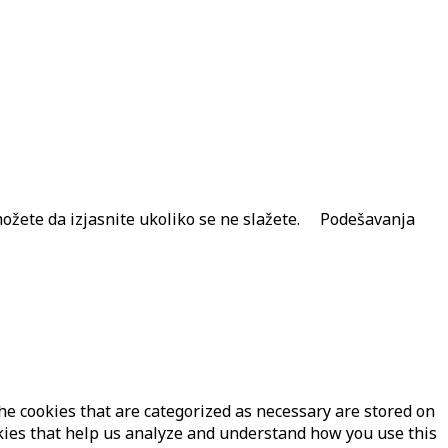
ožete da izjasnite ukoliko se ne slažete.
Podešavanja
he cookies that are categorized as necessary are stored on
ookies that help us analyze and understand how you use this