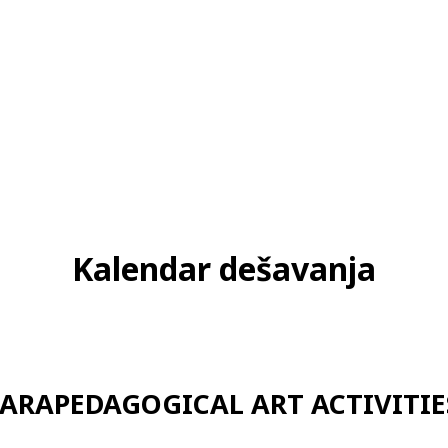
Kalendar dešavanja
PARAPEDAGOGICAL ART ACTIVITIE