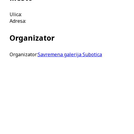
Ulica:
Adresa:
Organizator
Organizator:
Savremena galerija Subotica