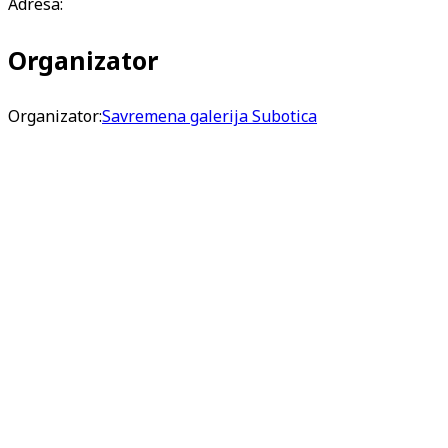
Adresa:
Organizator
Organizator:
Savremena galerija Subotica