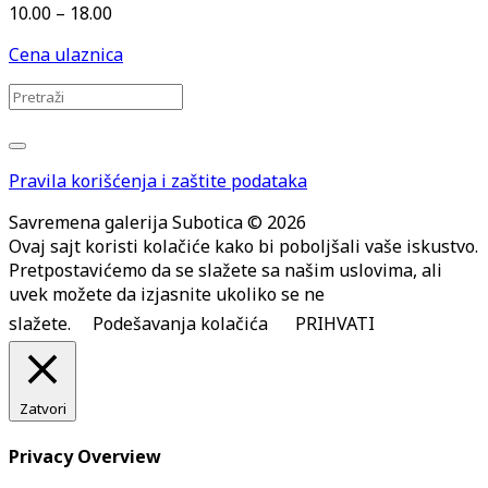
10.00 – 18.00
Cena ulaznica
Pravila korišćenja i zaštite podataka
Savremena galerija Subotica © 2026
Ovaj sajt koristi kolačiće kako bi poboljšali vaše iskustvo.
Pretpostavićemo da se slažete sa našim uslovima, ali
uvek možete da izjasnite ukoliko se ne
slažete.
Podešavanja kolačića
PRIHVATI
Zatvori
Privacy Overview