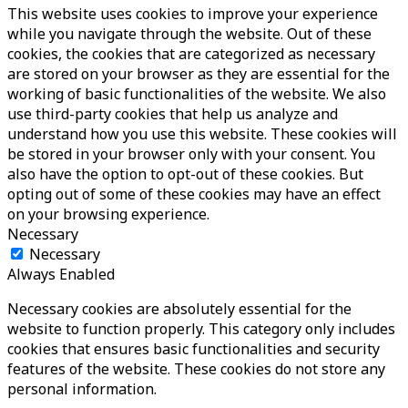
This website uses cookies to improve your experience
while you navigate through the website. Out of these
cookies, the cookies that are categorized as necessary
are stored on your browser as they are essential for the
working of basic functionalities of the website. We also
use third-party cookies that help us analyze and
understand how you use this website. These cookies will
be stored in your browser only with your consent. You
also have the option to opt-out of these cookies. But
opting out of some of these cookies may have an effect
on your browsing experience.
Necessary
Necessary
Always Enabled
Necessary cookies are absolutely essential for the
website to function properly. This category only includes
cookies that ensures basic functionalities and security
features of the website. These cookies do not store any
personal information.