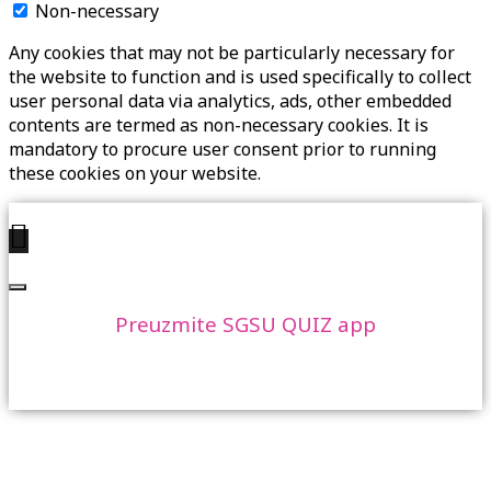
Non-necessary
Any cookies that may not be particularly necessary for
the website to function and is used specifically to collect
user personal data via analytics, ads, other embedded
contents are termed as non-necessary cookies. It is
mandatory to procure user consent prior to running
these cookies on your website.
Preuzmite SGSU QUIZ app