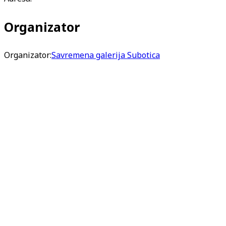
Organizator
Organizator:
Savremena galerija Subotica