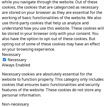
while you navigate through the website. Out of these
cookies, the cookies that are categorized as necessary
are stored on your browser as they are essential for the
working of basic functionalities of the website. We also
use third-party cookies that help us analyze and
understand how you use this website. These cookies will
be stored in your browser only with your consent. You
also have the option to opt-out of these cookies. But
opting out of some of these cookies may have an effect
on your browsing experience.
Necessary
Necessary
Always Enabled
Necessary cookies are absolutely essential for the
website to function properly. This category only includes
cookies that ensures basic functionalities and security
features of the website. These cookies do not store any
personal information.
Non-necessary