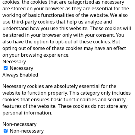
cookies, the cookies that are categorized as necessary
are stored on your browser as they are essential for the
working of basic functionalities of the website. We also
use third-party cookies that help us analyze and
understand how you use this website. These cookies will
be stored in your browser only with your consent. You
also have the option to opt-out of these cookies. But
opting out of some of these cookies may have an effect
on your browsing experience.
Necessary
Necessary
Always Enabled
Necessary cookies are absolutely essential for the
website to function properly. This category only includes
cookies that ensures basic functionalities and security
features of the website. These cookies do not store any
personal information.
Non-necessary
Non-necessary