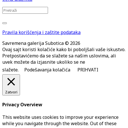
Pravila korišćenja i zaštite podataka
Savremena galerija Subotica © 2026
Ovaj sajt koristi kolačiće kako bi poboljšali vaše iskustvo.
Pretpostavićemo da se slažete sa našim uslovima, ali
uvek možete da izjasnite ukoliko se ne
slažete.
Podešavanja kolačića
PRIHVATI
Zatvori
Privacy Overview
This website uses cookies to improve your experience
while you navigate through the website. Out of these