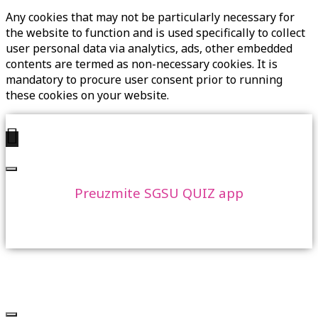
Any cookies that may not be particularly necessary for
the website to function and is used specifically to collect
user personal data via analytics, ads, other embedded
contents are termed as non-necessary cookies. It is
mandatory to procure user consent prior to running
these cookies on your website.
Preuzmite SGSU QUIZ app