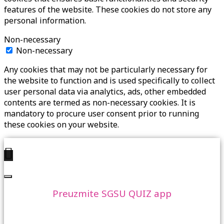
features of the website. These cookies do not store any
personal information.
Non-necessary
Non-necessary
Any cookies that may not be particularly necessary for
the website to function and is used specifically to collect
user personal data via analytics, ads, other embedded
contents are termed as non-necessary cookies. It is
mandatory to procure user consent prior to running
these cookies on your website.
Preuzmite SGSU QUIZ app