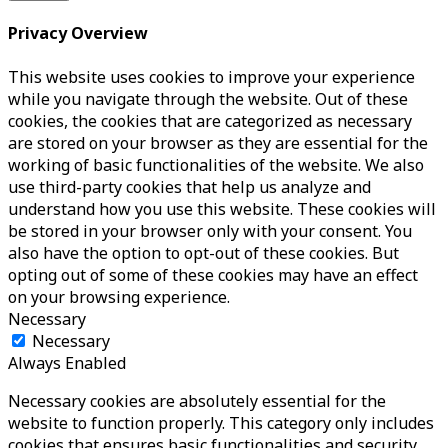
Privacy Overview
This website uses cookies to improve your experience
while you navigate through the website. Out of these
cookies, the cookies that are categorized as necessary
are stored on your browser as they are essential for the
working of basic functionalities of the website. We also
use third-party cookies that help us analyze and
understand how you use this website. These cookies will
be stored in your browser only with your consent. You
also have the option to opt-out of these cookies. But
opting out of some of these cookies may have an effect
on your browsing experience.
Necessary
Necessary
Always Enabled
Necessary cookies are absolutely essential for the
website to function properly. This category only includes
cookies that ensures basic functionalities and security