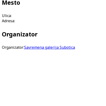
Mesto
Ulica:
Adresa:
Organizator
Organizator:
Savremena galerija Subotica