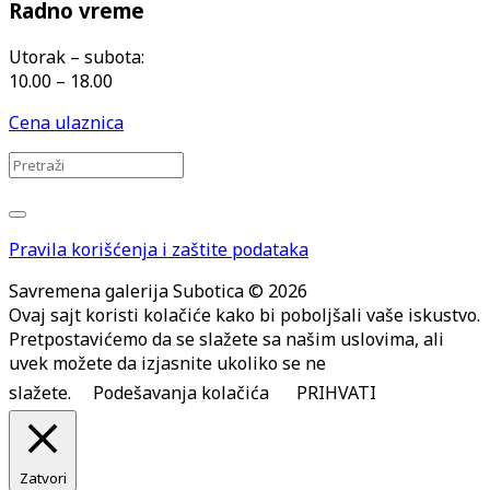
Radno vreme
Utorak – subota:
10.00 – 18.00
Cena ulaznica
Pravila korišćenja i zaštite podataka
Savremena galerija Subotica © 2026
Ovaj sajt koristi kolačiće kako bi poboljšali vaše iskustvo.
Pretpostavićemo da se slažete sa našim uslovima, ali
uvek možete da izjasnite ukoliko se ne
slažete.
Podešavanja kolačića
PRIHVATI
Zatvori