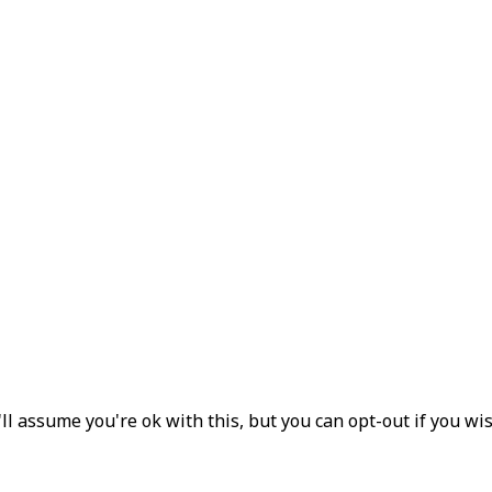
l assume you're ok with this, but you can opt-out if you wi