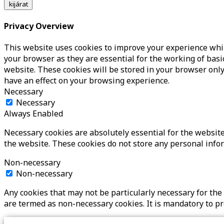
kijárat
Privacy Overview
This website uses cookies to improve your experience whil
your browser as they are essential for the working of basi
website. These cookies will be stored in your browser only
have an effect on your browsing experience.
Necessary
Necessary
Always Enabled
Necessary cookies are absolutely essential for the website 
the website. These cookies do not store any personal info
Non-necessary
Non-necessary
Any cookies that may not be particularly necessary for the 
are termed as non-necessary cookies. It is mandatory to p