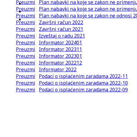
Preuzmi
Plan nabavki na koje se zakon ne primenj
Preuzmi
Plan nabavki na koje se zakon ne primenj
Preuzmi
Plan nabavki na koje se zakon ne odnosi 
Preuzmi
Završni račun 2022
Preuzmi
Završni račun 2021
Preuzmi
Izveštaj o radu 2021
Preuzmi
Informator 202401
Preuzmi
Informator 202311
Preuzmi
Informator 202301
Preuzmi
Informator 202212
Preuzmi
Informator 2022
Preuzmi
Podaci o isplaćenim zaradama 2022-11
Preuzmi
Podaci o isplaćenim zaradama 2022-10
Preuzmi
Podaci o isplaćenim zaradama 2022-09