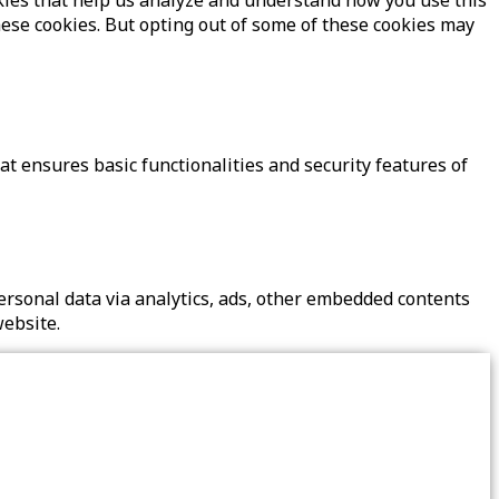
hese cookies. But opting out of some of these cookies may
at ensures basic functionalities and security features of
 personal data via analytics, ads, other embedded contents
website.