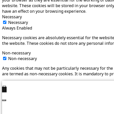
website. These cookies will be stored in your browser only
have an effect on your browsing experience.
Necessary
Necessary
Always Enabled
Necessary cookies are absolutely essential for the website 
the website. These cookies do not store any personal info
Non-necessary
Non-necessary
Any cookies that may not be particularly necessary for the 
are termed as non-necessary cookies. It is mandatory to p