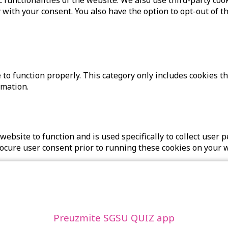
 with your consent. You also have the option to opt-out of t
to function properly. This category only includes cookies th
rmation.
website to function and is used specifically to collect user
rocure user consent prior to running these cookies on your 
Preuzmite SGSU QUIZ app