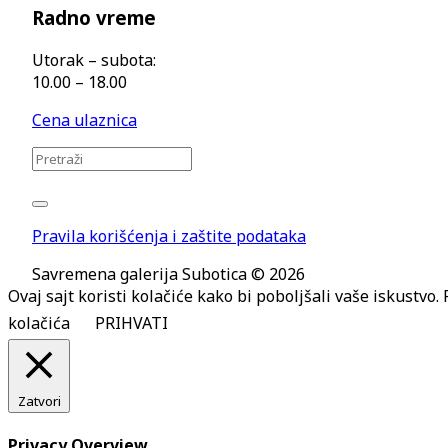
Radno vreme
Utorak – subota:
10.00 – 18.00
Cena ulaznica
Pravila korišćenja i zaštite podataka
Savremena galerija Subotica © 2026
Ovaj sajt koristi kolačiće kako bi poboljšali vaše iskustvo
kolačića
PRIHVATI
Zatvori
Privacy Overview