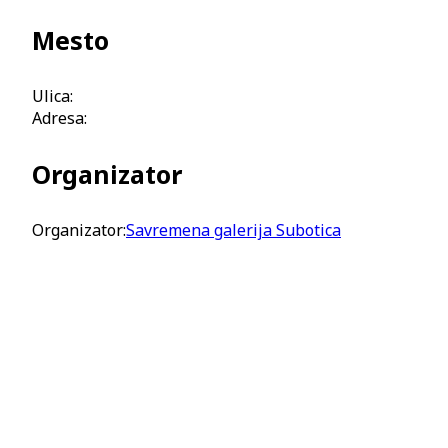
Mesto
Ulica:
Adresa:
Organizator
Organizator:
Savremena galerija Subotica