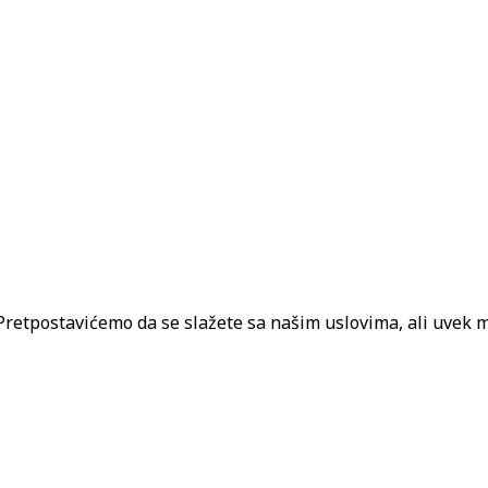
. Pretpostavićemo da se slažete sa našim uslovima, ali uvek m