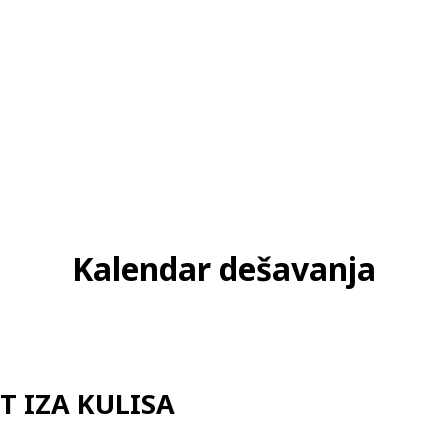
Kalendar dešavanja
T IZA KULISA