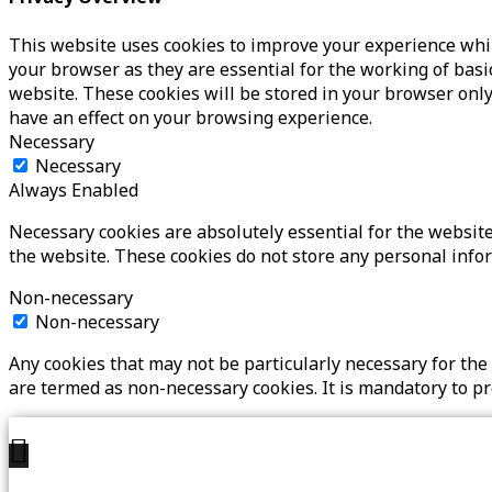
This website uses cookies to improve your experience whil
your browser as they are essential for the working of basi
website. These cookies will be stored in your browser only
have an effect on your browsing experience.
Necessary
Necessary
Always Enabled
Necessary cookies are absolutely essential for the website 
the website. These cookies do not store any personal info
Non-necessary
Non-necessary
Any cookies that may not be particularly necessary for the 
are termed as non-necessary cookies. It is mandatory to p