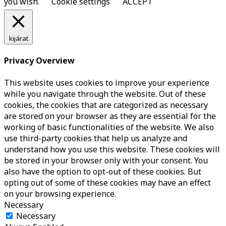
you wish.
Cookie settings
ACCEPT
kijárat
Privacy Overview
This website uses cookies to improve your experience
while you navigate through the website. Out of these
cookies, the cookies that are categorized as necessary
are stored on your browser as they are essential for the
working of basic functionalities of the website. We also
use third-party cookies that help us analyze and
understand how you use this website. These cookies will
be stored in your browser only with your consent. You
also have the option to opt-out of these cookies. But
opting out of some of these cookies may have an effect
on your browsing experience.
Necessary
Necessary