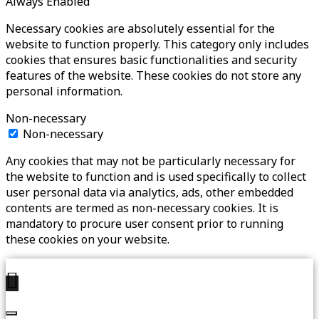
Always Enabled
Necessary cookies are absolutely essential for the
website to function properly. This category only includes
cookies that ensures basic functionalities and security
features of the website. These cookies do not store any
personal information.
Non-necessary
Non-necessary
Any cookies that may not be particularly necessary for
the website to function and is used specifically to collect
user personal data via analytics, ads, other embedded
contents are termed as non-necessary cookies. It is
mandatory to procure user consent prior to running
these cookies on your website.