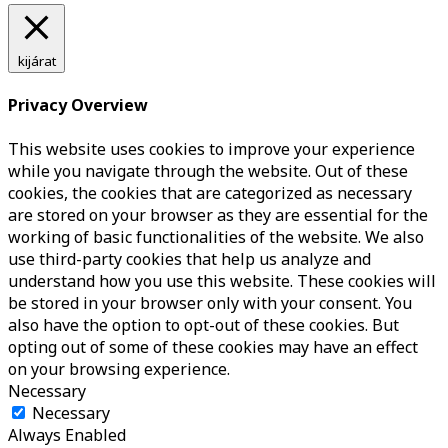
kijárat
Privacy Overview
This website uses cookies to improve your experience
while you navigate through the website. Out of these
cookies, the cookies that are categorized as necessary
are stored on your browser as they are essential for the
working of basic functionalities of the website. We also
use third-party cookies that help us analyze and
understand how you use this website. These cookies will
be stored in your browser only with your consent. You
also have the option to opt-out of these cookies. But
opting out of some of these cookies may have an effect
on your browsing experience.
Necessary
Necessary
Always Enabled