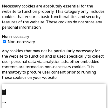
Necessary cookies are absolutely essential for the
website to function properly. This category only includes
cookies that ensures basic functionalities and security
features of the website. These cookies do not store any
personal information.
Non-necessary
Non-necessary
Any cookies that may not be particularly necessary for
the website to function and is used specifically to collect
user personal data via analytics, ads, other embedded
contents are termed as non-necessary cookies. It is
mandatory to procure user consent prior to running
these cookies on your website.