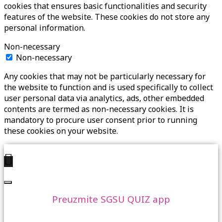
cookies that ensures basic functionalities and security
features of the website. These cookies do not store any
personal information.
Non-necessary
Non-necessary
Any cookies that may not be particularly necessary for
the website to function and is used specifically to collect
user personal data via analytics, ads, other embedded
contents are termed as non-necessary cookies. It is
mandatory to procure user consent prior to running
these cookies on your website.
Preuzmite SGSU QUIZ app