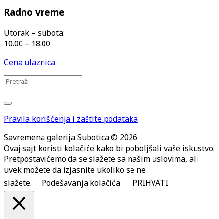
Radno vreme
Utorak – subota:
10.00 – 18.00
Cena ulaznica
Pravila korišćenja i zaštite podataka
Savremena galerija Subotica © 2026
Ovaj sajt koristi kolačiće kako bi poboljšali vaše iskustvo.
Pretpostavićemo da se slažete sa našim uslovima, ali
uvek možete da izjasnite ukoliko se ne
slažete.
Podešavanja kolačića
PRIHVATI