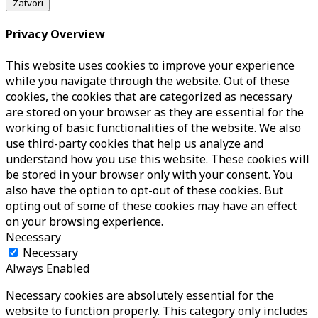
Zatvori
Privacy Overview
This website uses cookies to improve your experience
while you navigate through the website. Out of these
cookies, the cookies that are categorized as necessary
are stored on your browser as they are essential for the
working of basic functionalities of the website. We also
use third-party cookies that help us analyze and
understand how you use this website. These cookies will
be stored in your browser only with your consent. You
also have the option to opt-out of these cookies. But
opting out of some of these cookies may have an effect
on your browsing experience.
Necessary
Necessary
Always Enabled
Necessary cookies are absolutely essential for the
website to function properly. This category only includes