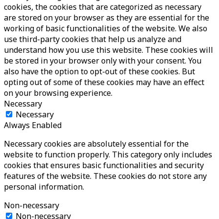
cookies, the cookies that are categorized as necessary
are stored on your browser as they are essential for the
working of basic functionalities of the website. We also
use third-party cookies that help us analyze and
understand how you use this website. These cookies will
be stored in your browser only with your consent. You
also have the option to opt-out of these cookies. But
opting out of some of these cookies may have an effect
on your browsing experience.
Necessary
Necessary
Always Enabled
Necessary cookies are absolutely essential for the
website to function properly. This category only includes
cookies that ensures basic functionalities and security
features of the website. These cookies do not store any
personal information.
Non-necessary
Non-necessary