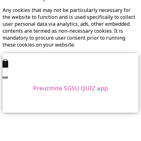
Any cookies that may not be particularly necessary for
the website to function and is used specifically to collect
user personal data via analytics, ads, other embedded
contents are termed as non-necessary cookies. It is
mandatory to procure user consent prior to running
these cookies on your website.
Preuzmite SGSU QUIZ app