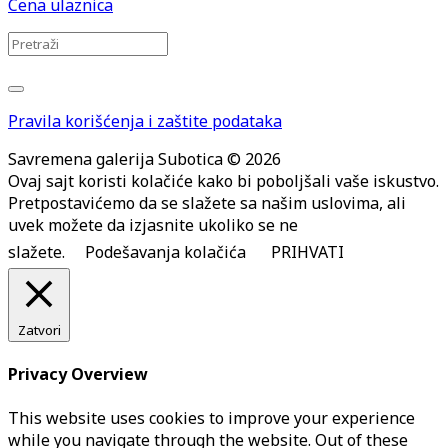
Cena ulaznica
Pravila korišćenja i zaštite podataka
Savremena galerija Subotica © 2026
Ovaj sajt koristi kolačiće kako bi poboljšali vaše iskustvo.
Pretpostavićemo da se slažete sa našim uslovima, ali
uvek možete da izjasnite ukoliko se ne
slažete.
Podešavanja kolačića
PRIHVATI
Zatvori
Privacy Overview
This website uses cookies to improve your experience
while you navigate through the website. Out of these