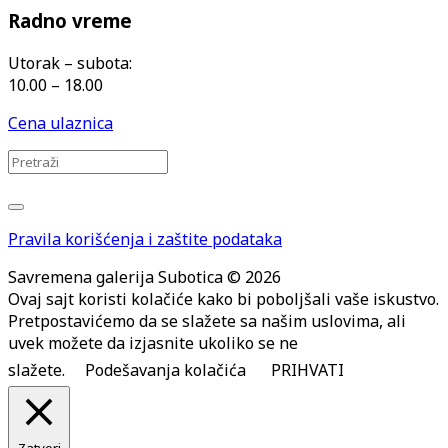
Radno vreme
Utorak – subota:
10.00 – 18.00
Cena ulaznica
Pravila korišćenja i zaštite podataka
Savremena galerija Subotica © 2026
Ovaj sajt koristi kolačiće kako bi poboljšali vaše iskustvo.
Pretpostavićemo da se slažete sa našim uslovima, ali
uvek možete da izjasnite ukoliko se ne
slažete.
Podešavanja kolačića
PRIHVATI