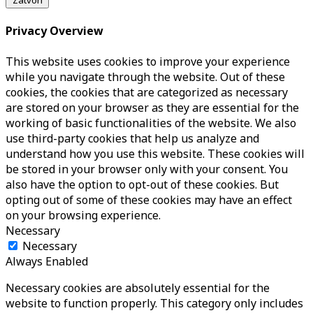
Zatvori
Privacy Overview
This website uses cookies to improve your experience
while you navigate through the website. Out of these
cookies, the cookies that are categorized as necessary
are stored on your browser as they are essential for the
working of basic functionalities of the website. We also
use third-party cookies that help us analyze and
understand how you use this website. These cookies will
be stored in your browser only with your consent. You
also have the option to opt-out of these cookies. But
opting out of some of these cookies may have an effect
on your browsing experience.
Necessary
Necessary
Always Enabled
Necessary cookies are absolutely essential for the
website to function properly. This category only includes