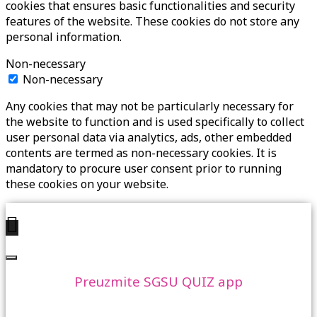
cookies that ensures basic functionalities and security
features of the website. These cookies do not store any
personal information.
Non-necessary
Non-necessary
Any cookies that may not be particularly necessary for
the website to function and is used specifically to collect
user personal data via analytics, ads, other embedded
contents are termed as non-necessary cookies. It is
mandatory to procure user consent prior to running
these cookies on your website.
Preuzmite SGSU QUIZ app