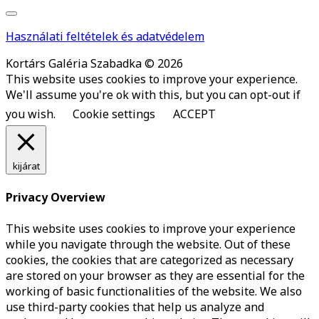
Használati feltételek és adatvédelem
Kortárs Galéria Szabadka © 2026
This website uses cookies to improve your experience.
We'll assume you're ok with this, but you can opt-out if
you wish.
Cookie settings
ACCEPT
kijárat
Privacy Overview
This website uses cookies to improve your experience
while you navigate through the website. Out of these
cookies, the cookies that are categorized as necessary
are stored on your browser as they are essential for the
working of basic functionalities of the website. We also
use third-party cookies that help us analyze and