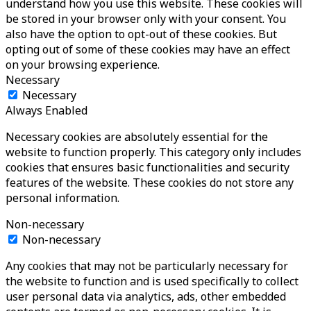
understand how you use this website. These cookies will
be stored in your browser only with your consent. You
also have the option to opt-out of these cookies. But
opting out of some of these cookies may have an effect
on your browsing experience.
Necessary
Necessary
Always Enabled
Necessary cookies are absolutely essential for the
website to function properly. This category only includes
cookies that ensures basic functionalities and security
features of the website. These cookies do not store any
personal information.
Non-necessary
Non-necessary
Any cookies that may not be particularly necessary for
the website to function and is used specifically to collect
user personal data via analytics, ads, other embedded