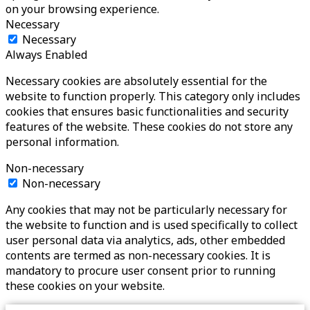
on your browsing experience.
Necessary
Necessary
Always Enabled
Necessary cookies are absolutely essential for the
website to function properly. This category only includes
cookies that ensures basic functionalities and security
features of the website. These cookies do not store any
personal information.
Non-necessary
Non-necessary
Any cookies that may not be particularly necessary for
the website to function and is used specifically to collect
user personal data via analytics, ads, other embedded
contents are termed as non-necessary cookies. It is
mandatory to procure user consent prior to running
these cookies on your website.