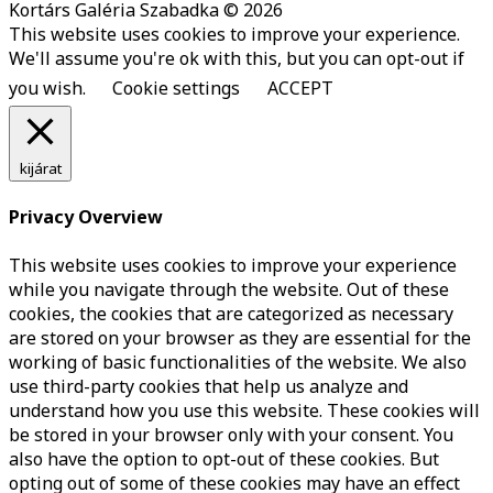
Kortárs Galéria Szabadka © 2026
This website uses cookies to improve your experience.
We'll assume you're ok with this, but you can opt-out if
you wish.
Cookie settings
ACCEPT
kijárat
Privacy Overview
This website uses cookies to improve your experience
while you navigate through the website. Out of these
cookies, the cookies that are categorized as necessary
are stored on your browser as they are essential for the
working of basic functionalities of the website. We also
use third-party cookies that help us analyze and
understand how you use this website. These cookies will
be stored in your browser only with your consent. You
also have the option to opt-out of these cookies. But
opting out of some of these cookies may have an effect