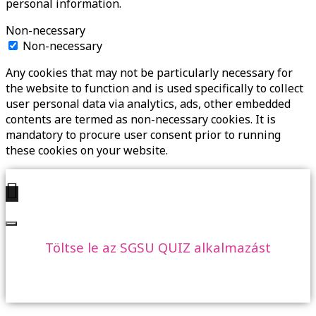
personal information.
Non-necessary
Non-necessary
Any cookies that may not be particularly necessary for
the website to function and is used specifically to collect
user personal data via analytics, ads, other embedded
contents are termed as non-necessary cookies. It is
mandatory to procure user consent prior to running
these cookies on your website.
Töltse le az SGSU QUIZ alkalmazást