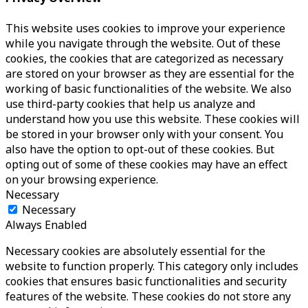
This website uses cookies to improve your experience
while you navigate through the website. Out of these
cookies, the cookies that are categorized as necessary
are stored on your browser as they are essential for the
working of basic functionalities of the website. We also
use third-party cookies that help us analyze and
understand how you use this website. These cookies will
be stored in your browser only with your consent. You
also have the option to opt-out of these cookies. But
opting out of some of these cookies may have an effect
on your browsing experience.
Necessary
Necessary
Always Enabled
Necessary cookies are absolutely essential for the
website to function properly. This category only includes
cookies that ensures basic functionalities and security
features of the website. These cookies do not store any