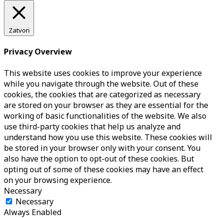
Zatvori
Privacy Overview
This website uses cookies to improve your experience
while you navigate through the website. Out of these
cookies, the cookies that are categorized as necessary
are stored on your browser as they are essential for the
working of basic functionalities of the website. We also
use third-party cookies that help us analyze and
understand how you use this website. These cookies will
be stored in your browser only with your consent. You
also have the option to opt-out of these cookies. But
opting out of some of these cookies may have an effect
on your browsing experience.
Necessary
Necessary
Always Enabled