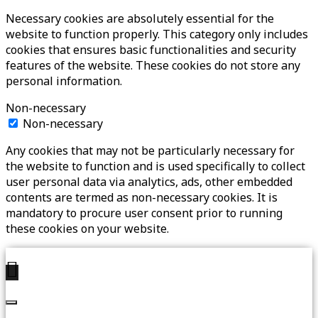
Necessary cookies are absolutely essential for the
website to function properly. This category only includes
cookies that ensures basic functionalities and security
features of the website. These cookies do not store any
personal information.
Non-necessary
Non-necessary
Any cookies that may not be particularly necessary for
the website to function and is used specifically to collect
user personal data via analytics, ads, other embedded
contents are termed as non-necessary cookies. It is
mandatory to procure user consent prior to running
these cookies on your website.