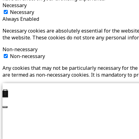
Necessary
Necessary
Always Enabled
Necessary cookies are absolutely essential for the website 
the website. These cookies do not store any personal info
Non-necessary
Non-necessary
Any cookies that may not be particularly necessary for the 
are termed as non-necessary cookies. It is mandatory to p