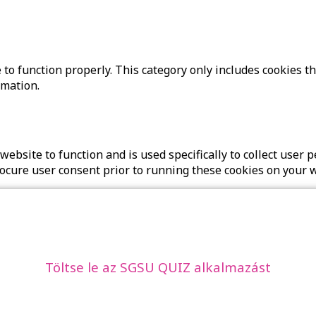
to function properly. This category only includes cookies th
rmation.
website to function and is used specifically to collect user
rocure user consent prior to running these cookies on your 
Töltse le az SGSU QUIZ alkalmazást