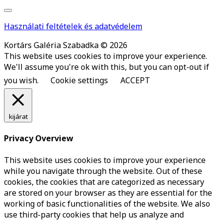
Használati feltételek és adatvédelem
Kortárs Galéria Szabadka © 2026
This website uses cookies to improve your experience.
We'll assume you're ok with this, but you can opt-out if
you wish.
Cookie settings
ACCEPT
kijárat
Privacy Overview
This website uses cookies to improve your experience
while you navigate through the website. Out of these
cookies, the cookies that are categorized as necessary
are stored on your browser as they are essential for the
working of basic functionalities of the website. We also
use third-party cookies that help us analyze and