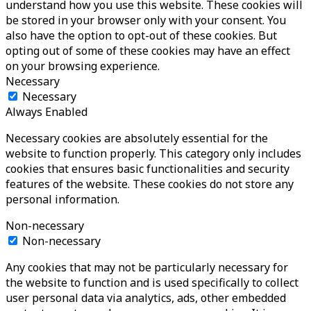
understand how you use this website. These cookies will
be stored in your browser only with your consent. You
also have the option to opt-out of these cookies. But
opting out of some of these cookies may have an effect
on your browsing experience.
Necessary
Necessary
Always Enabled
Necessary cookies are absolutely essential for the
website to function properly. This category only includes
cookies that ensures basic functionalities and security
features of the website. These cookies do not store any
personal information.
Non-necessary
Non-necessary
Any cookies that may not be particularly necessary for
the website to function and is used specifically to collect
user personal data via analytics, ads, other embedded