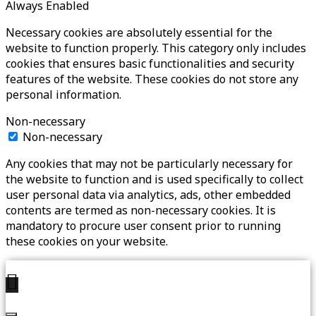
Always Enabled
Necessary cookies are absolutely essential for the
website to function properly. This category only includes
cookies that ensures basic functionalities and security
features of the website. These cookies do not store any
personal information.
Non-necessary
Non-necessary
Any cookies that may not be particularly necessary for
the website to function and is used specifically to collect
user personal data via analytics, ads, other embedded
contents are termed as non-necessary cookies. It is
mandatory to procure user consent prior to running
these cookies on your website.