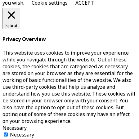
you wish.
Cookie settings
ACCEPT
kijárat
Privacy Overview
This website uses cookies to improve your experience
while you navigate through the website. Out of these
cookies, the cookies that are categorized as necessary
are stored on your browser as they are essential for the
working of basic functionalities of the website. We also
use third-party cookies that help us analyze and
understand how you use this website. These cookies will
be stored in your browser only with your consent. You
also have the option to opt-out of these cookies. But
opting out of some of these cookies may have an effect
on your browsing experience.
Necessary
Necessary