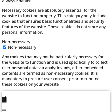
Always Enabled
Necessary cookies are absolutely essential for the
website to function properly. This category only includes
cookies that ensures basic functionalities and security
features of the website. These cookies do not store any
personal information.
Non-necessary
Non-necessary
Any cookies that may not be particularly necessary for
the website to function and is used specifically to collect
user personal data via analytics, ads, other embedded
contents are termed as non-necessary cookies. It is
mandatory to procure user consent prior to running
these cookies on your website.