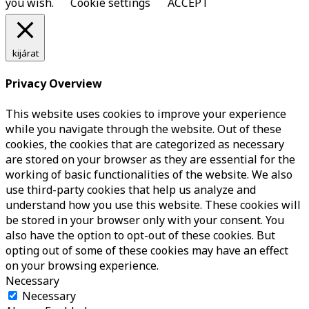
you wish.
Cookie settings
ACCEPT
kijárat
Privacy Overview
This website uses cookies to improve your experience
while you navigate through the website. Out of these
cookies, the cookies that are categorized as necessary
are stored on your browser as they are essential for the
working of basic functionalities of the website. We also
use third-party cookies that help us analyze and
understand how you use this website. These cookies will
be stored in your browser only with your consent. You
also have the option to opt-out of these cookies. But
opting out of some of these cookies may have an effect
on your browsing experience.
Necessary
Necessary