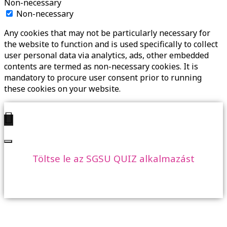
Non-necessary
Non-necessary
Any cookies that may not be particularly necessary for
the website to function and is used specifically to collect
user personal data via analytics, ads, other embedded
contents are termed as non-necessary cookies. It is
mandatory to procure user consent prior to running
these cookies on your website.
Töltse le az SGSU QUIZ alkalmazást