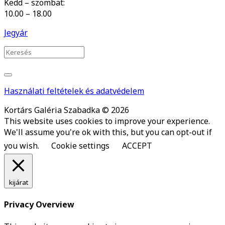
Kedd – szombat:
10.00 – 18.00
Jegyár
Használati feltételek és adatvédelem
Kortárs Galéria Szabadka © 2026
This website uses cookies to improve your experience.
We'll assume you're ok with this, but you can opt-out if
you wish.
Cookie settings
ACCEPT
kijárat
Privacy Overview