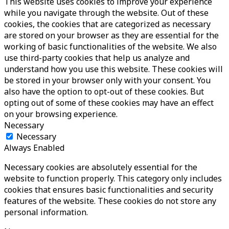
This website uses cookies to improve your experience
while you navigate through the website. Out of these
cookies, the cookies that are categorized as necessary
are stored on your browser as they are essential for the
working of basic functionalities of the website. We also
use third-party cookies that help us analyze and
understand how you use this website. These cookies will
be stored in your browser only with your consent. You
also have the option to opt-out of these cookies. But
opting out of some of these cookies may have an effect
on your browsing experience.
Necessary
Necessary
Always Enabled
Necessary cookies are absolutely essential for the
website to function properly. This category only includes
cookies that ensures basic functionalities and security
features of the website. These cookies do not store any
personal information.