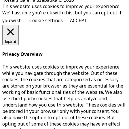
Kortárs Galéria Szabadka © 2026
This website uses cookies to improve your experience.
We'll assume you're ok with this, but you can opt-out if
you wish.
Cookie settings
ACCEPT
kijárat
Privacy Overview
This website uses cookies to improve your experience
while you navigate through the website. Out of these
cookies, the cookies that are categorized as necessary
are stored on your browser as they are essential for the
working of basic functionalities of the website. We also
use third-party cookies that help us analyze and
understand how you use this website. These cookies will
be stored in your browser only with your consent. You
also have the option to opt-out of these cookies. But
opting out of some of these cookies may have an effect