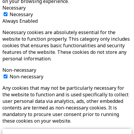
on your browsing experience.
Necessary
Necessary
Always Enabled
Necessary cookies are absolutely essential for the
website to function properly. This category only includes
cookies that ensures basic functionalities and security
features of the website. These cookies do not store any
personal information.
Non-necessary
Non-necessary
Any cookies that may not be particularly necessary for
the website to function and is used specifically to collect
user personal data via analytics, ads, other embedded
contents are termed as non-necessary cookies. It is
mandatory to procure user consent prior to running
these cookies on your website.